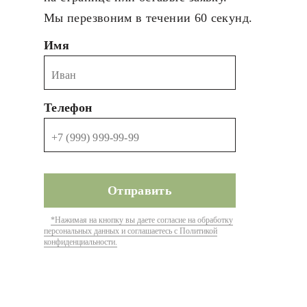
Мы перезвоним в течении 60 секунд.
Имя
Телефон
*Нажимая на кнопку вы даете согласие на обработку
персональных данных и соглашаетесь с Политикой
конфиденциальности.