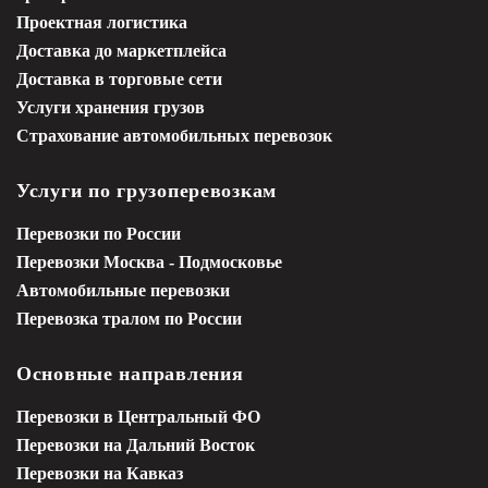
Проектная логистика
Доставка до маркетплейса
Доставка в торговые сети
Услуги хранения грузов
Страхование автомобильных перевозок
Услуги по грузоперевозкам
Перевозки по России
Перевозки Москва - Подмосковье
Автомобильные перевозки
Перевозка тралом по России
Основные направления
Перевозки в Центральный ФО
Перевозки на Дальний Восток
Перевозки на Кавказ