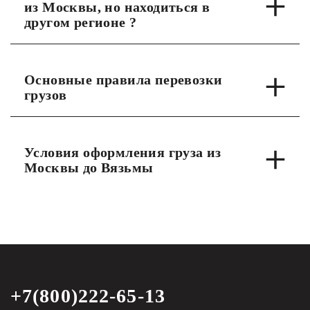
из Москвы, но находиться в
другом регионе ?
Основные правила перевозки
грузов
Условия оформления груза из
Москвы до Вязьмы
+7(800)222-65-13