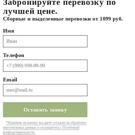
Забронируйте перевозку по
лучшей цене.
Сборные и выделенные перевозки от 1099 руб.
Имя
Телефон
Email
*Нажимая на кнопку вы даете согласие на обработку
персональных данных и соглашаетесь с Политикой
конфиденциальности.