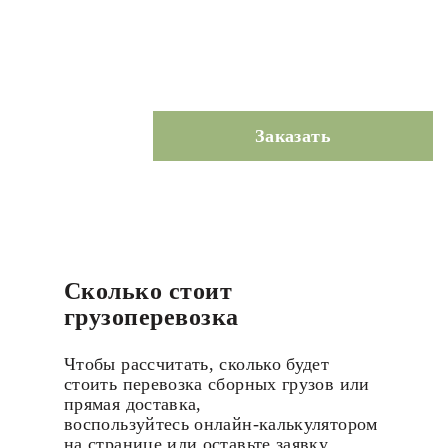
Заказать
Сколько стоит
грузоперевозка
Чтобы рассчитать, сколько будет
стоить перевозка сборных грузов или
прямая доставка,
воспользуйтесь онлайн-калькулятором
на странице или оставьте заявку.