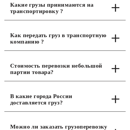
Какие грузы принимаются на
транспортировку ?
Как передать груз в транспортную
компанию ?
Стоимость перевозки небольшой
партии товара?
В какие города России
доставляется груз?
Можно ли заказать грузоперевозку