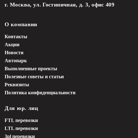
г. Москва, ул. Гостиничная, д. 3, офис 409
О компании
Контакты
Акции
Новости
Автопарк
Выполненные проекты
Полезные советы и статьи
Реквизиты
Политика конфиденциальности
Для юр. лиц
FTL перевозки
LTL перевозки
3pl перевозки