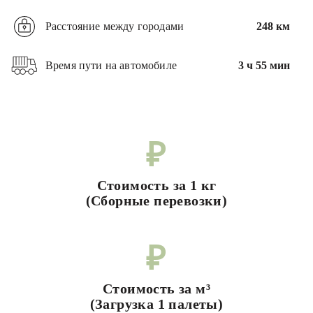
Расстояние между городами
248 км
Время пути на автомобиле
3 ч 55 мин
₽
Стоимость за 1 кг
(Сборные перевозки)
₽
Стоимость за м³
(Загрузка 1 палеты)