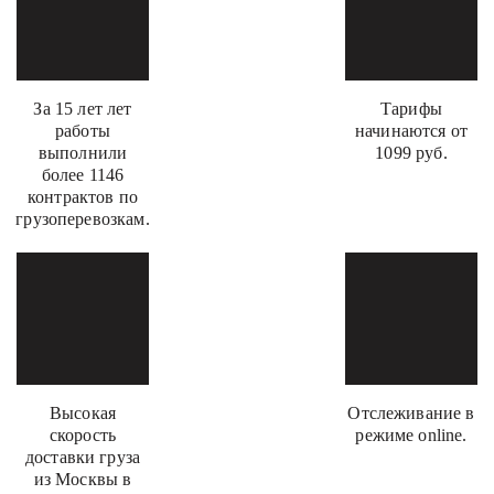
За 15 лет лет
Тарифы
работы
начинаются от
выполнили
1099 руб.
более 1146
контрактов по
грузоперевозкам.
Высокая
Отслеживание в
скорость
режиме online.
доставки груза
из Москвы в