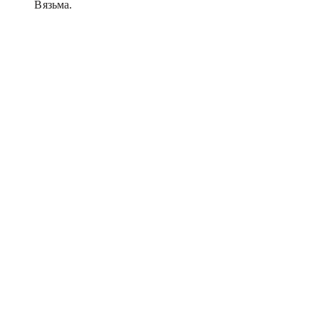
Вязьма.