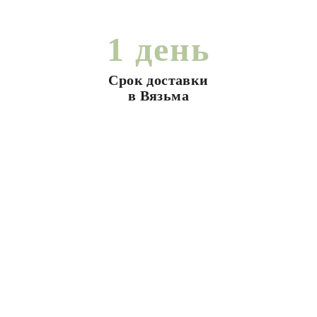
1 день
Срок доставки
в Вязьма