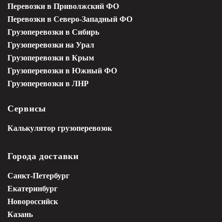
Перевозки в Приволжский ФО
Перевозки в Северо-Западный ФО
Грузоперевозки в Сибирь
Грузоперевозки на Урал
Грузоперевозки в Крым
Грузоперевозки в Южный ФО
Грузоперевозки в ЛНР
Сервисы
Калькулятор грузоперевозок
Города доставки
Санкт-Петербург
Екатеринбург
Новороссийск
Казань