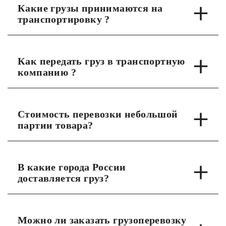
Какие грузы принимаются на
транспортировку ?
Как передать груз в транспортную
компанию ?
Стоимость перевозки небольшой
партии товара?
В какие города России
доставляется груз?
Можно ли заказать грузоперевозку