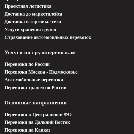
Проектная логистика
Доставка до маркетплейса
Доставка в торговые сети
Услуги хранения грузов
Страхование автомобильных перевозок
Услуги по грузоперевозкам
Перевозки по России
Перевозки Москва - Подмосковье
Автомобильные перевозки
Перевозка тралом по России
Основные направления
Перевозки в Центральный ФО
Перевозки на Дальний Восток
Перевозки на Кавказ