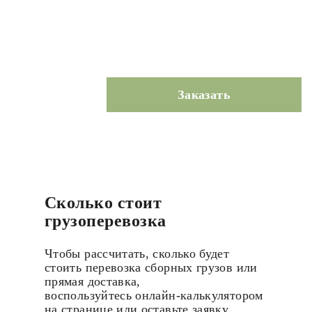
Заказать
Сколько стоит
грузоперевозка
Чтобы рассчитать, сколько будет
стоить перевозка сборных грузов или
прямая доставка,
воспользуйтесь онлайн-калькулятором
на странице или оставьте заявку.