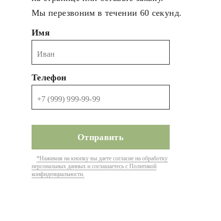
Мы перезвоним в течении 60 секунд.
Имя
Телефон
*Нажимая на кнопку вы даете согласие на обработку
персональных данных и соглашаетесь с Политикой
конфиденциальности.