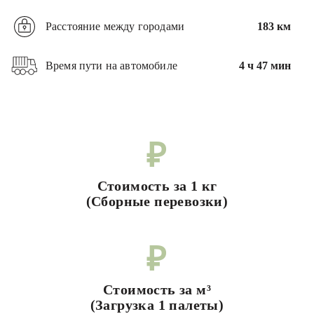
Расстояние между городами
183 км
Время пути на автомобиле
4 ч 47 мин
₽
Стоимость за 1 кг
(Сборные перевозки)
₽
Стоимость за м³
(Загрузка 1 палеты)