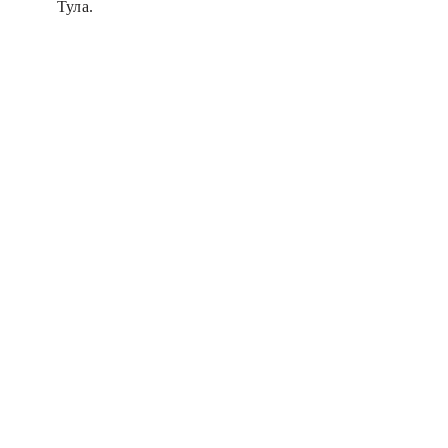
Тула.