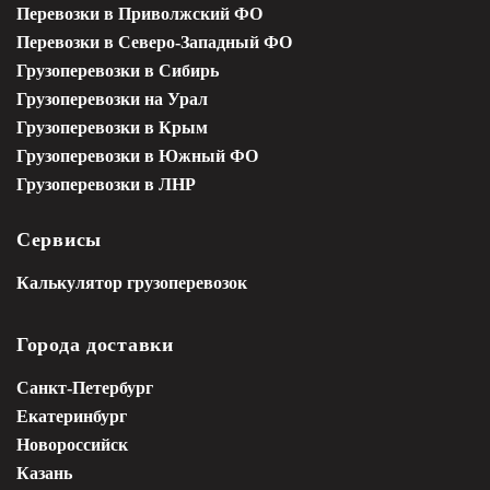
Перевозки в Приволжский ФО
Перевозки в Северо-Западный ФО
Грузоперевозки в Сибирь
Грузоперевозки на Урал
Грузоперевозки в Крым
Грузоперевозки в Южный ФО
Грузоперевозки в ЛНР
Сервисы
Калькулятор грузоперевозок
Города доставки
Санкт-Петербург
Екатеринбург
Новороссийск
Казань