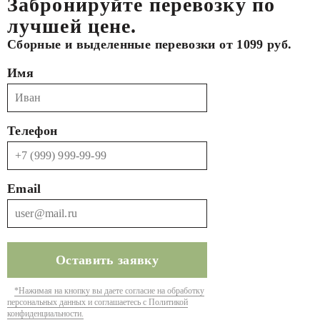
Забронируйте перевозку по
лучшей цене.
Сборные и выделенные перевозки от 1099 руб.
Имя
Телефон
Email
*Нажимая на кнопку вы даете согласие на обработку
персональных данных и соглашаетесь с Политикой
конфиденциальности.