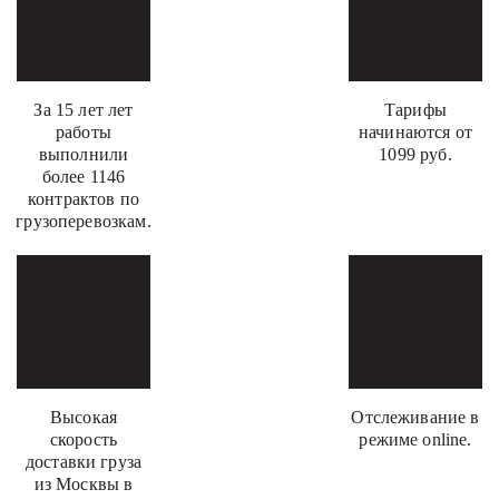
За 15 лет лет
Тарифы
работы
начинаются от
выполнили
1099 руб.
более 1146
контрактов по
грузоперевозкам.
Высокая
Отслеживание в
скорость
режиме online.
доставки груза
из Москвы в