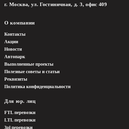
г. Москва, ул. Гостиничная, д. 3, офис 409
О компании
Контакты
Акции
Новости
Автопарк
Выполненные проекты
Полезные советы и статьи
Реквизиты
Политика конфиденциальности
Для юр. лиц
FTL перевозки
LTL перевозки
3pl перевозки