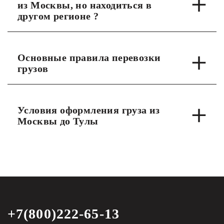
из Москвы, но находиться в
другом регионе ?
Основные правила перевозки
грузов
Условия оформления груза из
Москвы до Тулы
+7(800)222-65-13