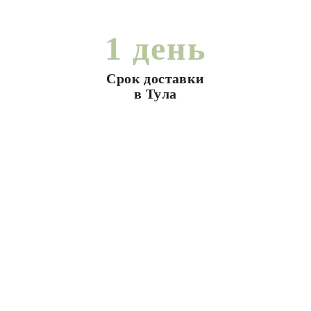
1 день
Срок доставки
в Тула