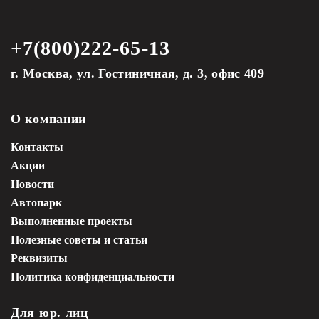
+7(800)222-65-13
г. Москва, ул. Гостиничная, д. 3, офис 409
О компании
Контакты
Акции
Новости
Автопарк
Выполненные проекты
Полезные советы и статьи
Реквизиты
Политика конфиденциальности
Для юр. лиц