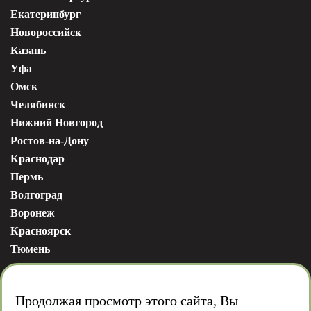
Екатеринбург
Новороссийск
Казань
Уфа
Омск
Челябинск
Нижний Новгород
Ростов-на-Дону
Краснодар
Пермь
Волгоград
Воронеж
Красноярск
Тюмень
Продолжая просмотр этого сайта, Вы