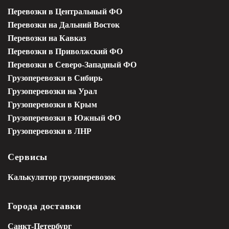
Перевозки в Центральный ФО
Перевозки на Дальний Восток
Перевозки на Кавказ
Перевозки в Приволжский ФО
Перевозки в Северо-Западный ФО
Грузоперевозки в Сибирь
Грузоперевозки на Урал
Грузоперевозки в Крым
Грузоперевозки в Южный ФО
Грузоперевозки в ЛНР
Сервисы
Калькулятор грузоперевозок
Города доставки
Санкт-Петербург