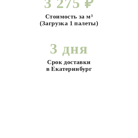
3 275 ₽
Стоимость за м³
(Загрузка 1 палеты)
3 дня
Срок доставки
в Екатеринбург