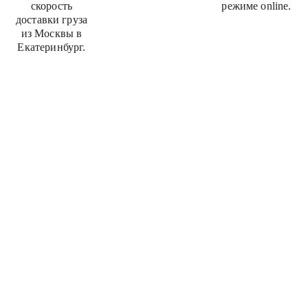
скорость
режиме online.
доставки груза
из Москвы в
Екатеринбург.