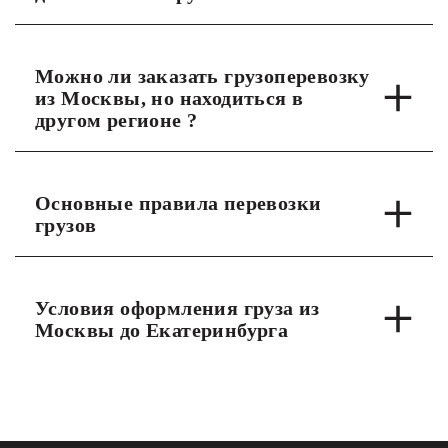
Можно ли заказать грузоперевозку
из Москвы, но находиться в
другом регионе ?
Основные правила перевозки
грузов
Условия оформления груза из
Москвы до Екатеринбурга