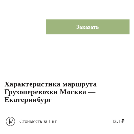
Заказать
Характеристика маршрута
Грузоперевозки Москва —
Екатеринбург
Стоимость за 1 кг
13,1 ₽