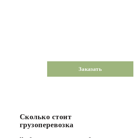
Заказать
Сколько стоит
грузоперевозка