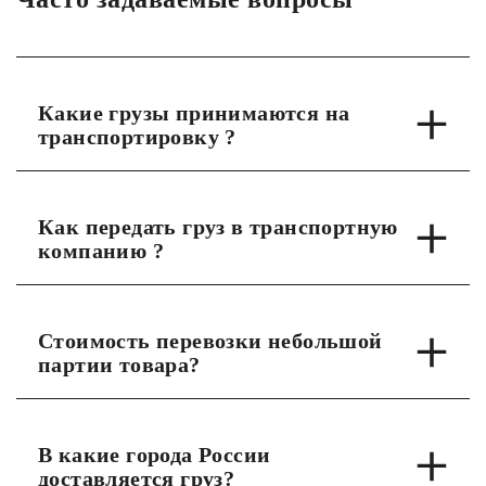
Какие грузы принимаются на
транспортировку ?
Как передать груз в транспортную
компанию ?
Стоимость перевозки небольшой
партии товара?
В какие города России
доставляется груз?