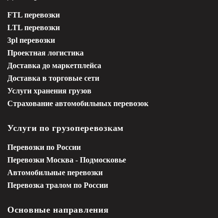
FTL перевозки
LTL перевозки
3pl перевозки
Проектная логистика
Доставка до маркетплейса
Доставка в торговые сети
Услуги хранения грузов
Страхование автомобильных перевозок
Услуги по грузоперевозкам
Перевозки по России
Перевозки Москва - Подмосковье
Автомобильные перевозки
Перевозка тралом по России
Основные направления