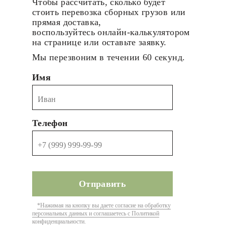
Чтобы рассчитать, сколько будет
стоить перевозка сборных грузов или
прямая доставка,
воспользуйтесь онлайн-калькулятором
на странице или оставьте заявку.
Мы перезвоним в течении 60 секунд.
Имя
Телефон
*Нажимая на кнопку вы даете согласие на обработку
персональных данных и соглашаетесь с Политикой
конфиденциальности.