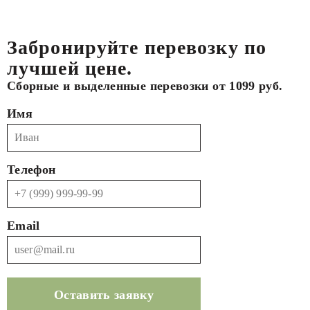
Забронируйте перевозку по
лучшей цене.
Сборные и выделенные перевозки от 1099 руб.
Имя
Телефон
Email