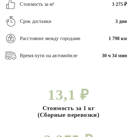
Стоимость за м³
3 275 ₽
Срок доставки
3 дня
Расстояние между городами
1 798 км
Время пути на автомобиле
30 ч 34 мин
13,1 ₽
Стоимость за 1 кг
(Сборные перевозки)