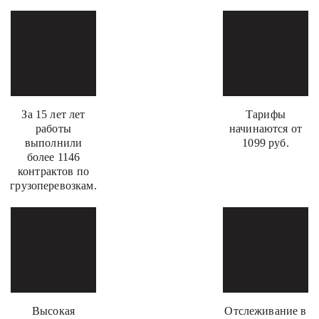
За 15 лет лет
Тарифы
работы
начинаются от
выполнили
1099 руб.
более 1146
контрактов по
грузоперевозкам.
Высокая
Отслеживание в