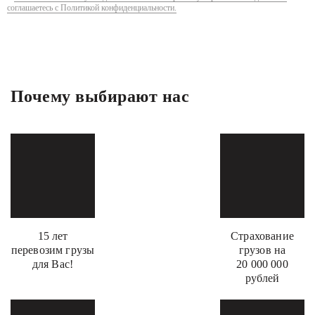
соглашаетесь с Политикой конфиденциальности.
Почему выбирают нас
15 лет
Страхование
перевозим грузы
грузов на
для Вас!
20 000 000
рублей