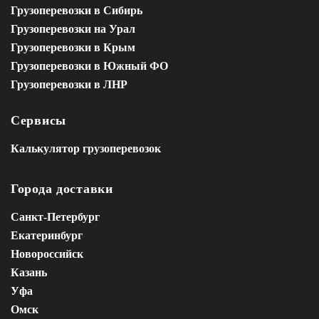
Грузоперевозки в Сибирь
Грузоперевозки на Урал
Грузоперевозки в Крым
Грузоперевозки в Южный ФО
Грузоперевозки в ЛНР
Сервисы
Калькулятор грузоперевозок
Города доставки
Санкт-Петербург
Екатеринбург
Новороссийск
Казань
Уфа
Омск