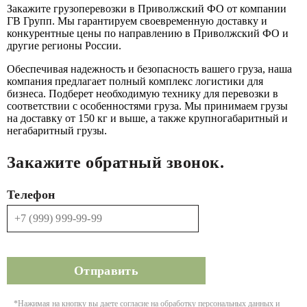
Закажите грузоперевозки в Приволжский ФО от компании
ГВ Групп. Мы гарантируем своевременную доставку и
конкурентные цены по направлению в Приволжский ФО и
другие регионы России.
Обеспечивая надежность и безопасность вашего груза, наша
компания предлагает полный комплекс логистики для
бизнеса. Подберет необходимую технику для перевозки в
соответствии с особенностями груза. Мы принимаем грузы
на доставку от 150 кг и выше, а также крупногабаритный и
негабаритный грузы.
Закажите обратный звонок.
Телефон
*Нажимая на кнопку вы даете согласие на обработку персональных данных и