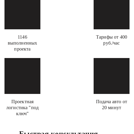
1146
Тарифы от 400
выполненных
руб./час
проекта
Проектная
Подача авто от
логистика "под
20 минут
ключ"
Быстрая консультация