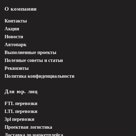
О компании
Контакты
Акции
Новости
Автопарк
Выполненные проекты
Полезные советы и статьи
Реквизиты
Политика конфиденциальности
Для юр. лиц
FTL перевозки
LTL перевозки
3pl перевозки
Проектная логистика
Доставка до маркетплейса