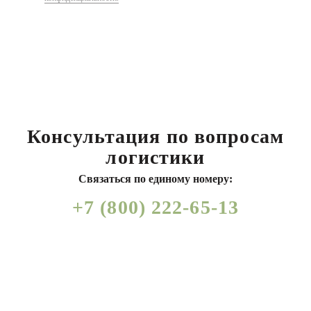
Консультация по вопросам
логистики
Связаться по единому номеру:
+7 (800) 222-65-13