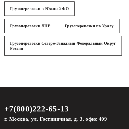
Грузоперевозки в Южный ФО
Грузоперевозки ЛНР
Грузоперевозки по Уралу
Грузоперевозки Северо-Западный Федеральный Округ
России
+7(800)222-65-13
г. Москва, ул. Гостиничная, д. 3, офис 409