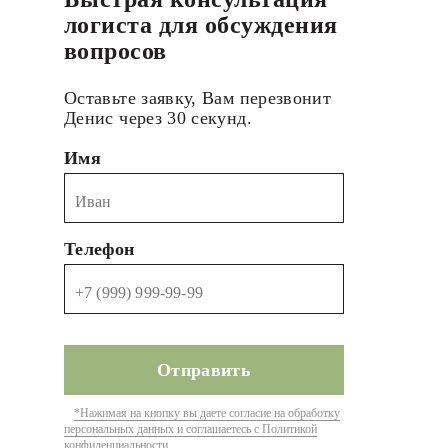
логиста для обсуждения
вопросов
Оставьте заявку, Вам перезвонит
Денис через 30 секунд.
Имя
Телефон
*Нажимая на кнопку вы даете согласие на обработку
персональных данных и соглашаетесь с Политикой
конфиденциальности.