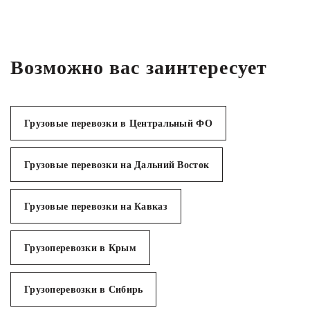
Возможно вас заинтересует
Грузовые перевозки в Центральный ФО
Грузовые перевозки на Дальний Восток
Грузовые перевозки на Кавказ
Грузоперевозки в Крым
Грузоперевозки в Сибирь