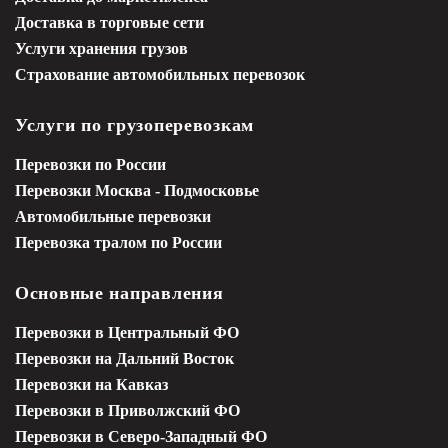
Доставка в торговые сети
Услуги хранения грузов
Страхование автомобильных перевозок
Услуги по грузоперевозкам
Перевозки по России
Перевозки Москва - Подмосковье
Автомобильные перевозки
Перевозка тралом по России
Основные направления
Перевозки в Центральный ФО
Перевозки на Дальний Восток
Перевозки на Кавказ
Перевозки в Приволжский ФО
Перевозки в Северо-Западный ФО