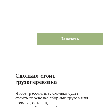
Заказать
Сколько стоит
грузоперевозка
Чтобы рассчитать, сколько будет
стоить перевозка сборных грузов или
прямая доставка,