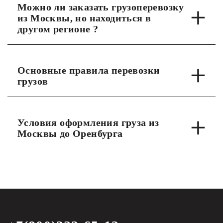
Можно ли заказать грузоперевозку
из Москвы, но находиться в
другом регионе ?
Основные правила перевозки
грузов
Условия оформления груза из
Москвы до Оренбурга