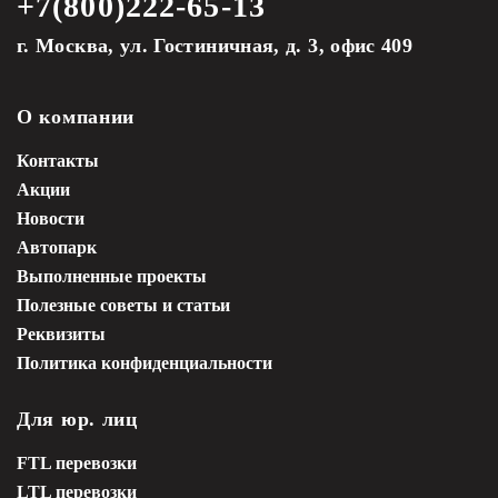
+7(800)222-65-13
г. Москва, ул. Гостиничная, д. 3, офис 409
О компании
Контакты
Акции
Новости
Автопарк
Выполненные проекты
Полезные советы и статьи
Реквизиты
Политика конфиденциальности
Для юр. лиц
FTL перевозки
LTL перевозки