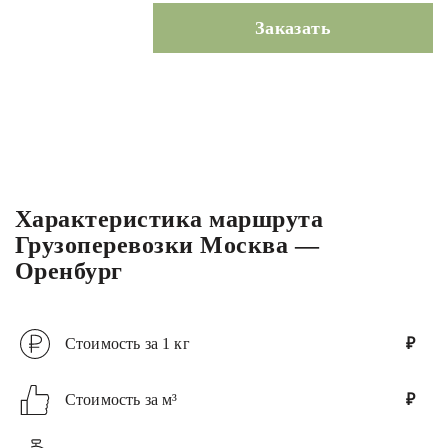
Заказать
Характеристика маршрута
Грузоперевозки Москва —
Оренбург
Стоимость за 1 кг
₽
Стоимость за м³
₽