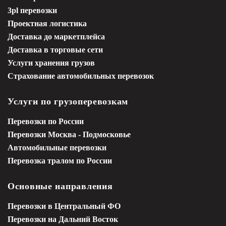
3pl перевозки
Проектная логистика
Доставка до маркетплейса
Доставка в торговые сети
Услуги хранения грузов
Страхование автомобильных перевозок
Услуги по грузоперевозкам
Перевозки по России
Перевозки Москва - Подмосковье
Автомобильные перевозки
Перевозка тралом по России
Основные направления
Перевозки в Центральный ФО
Перевозки на Дальний Восток