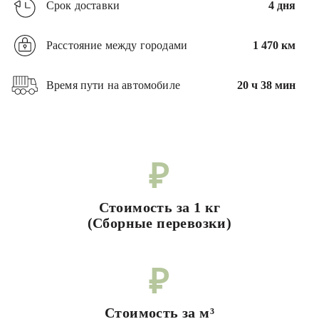
Срок доставки
4 дня
Расстояние между городами
1 470 км
Время пути на автомобиле
20 ч 38 мин
₽
Стоимость за 1 кг
(Сборные перевозки)
₽
Стоимость за м³