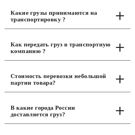
Какие грузы принимаются на
транспортировку ?
Как передать груз в транспортную
компанию ?
Стоимость перевозки небольшой
партии товара?
В какие города России
доставляется груз?