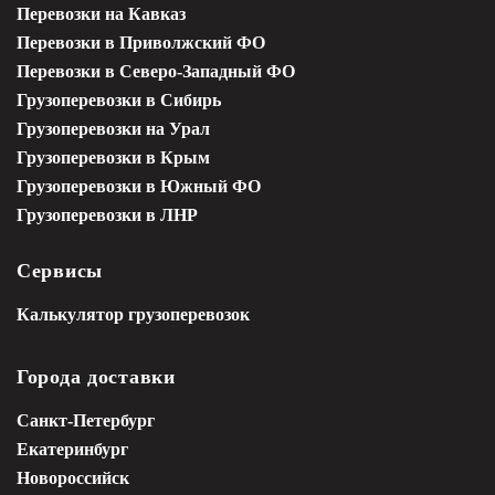
Перевозки на Кавказ
Перевозки в Приволжский ФО
Перевозки в Северо-Западный ФО
Грузоперевозки в Сибирь
Грузоперевозки на Урал
Грузоперевозки в Крым
Грузоперевозки в Южный ФО
Грузоперевозки в ЛНР
Сервисы
Калькулятор грузоперевозок
Города доставки
Санкт-Петербург
Екатеринбург
Новороссийск