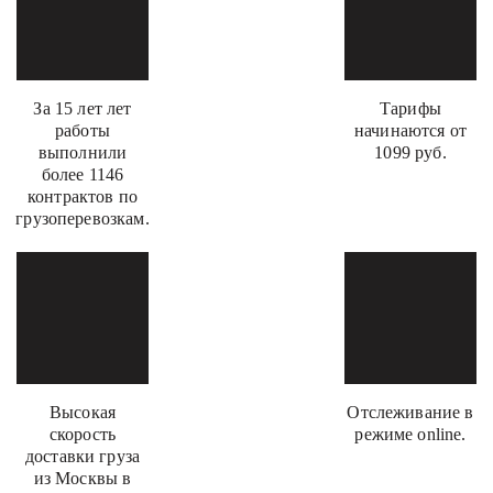
За 15 лет лет
Тарифы
работы
начинаются от
выполнили
1099 руб.
более 1146
контрактов по
грузоперевозкам.
Высокая
Отслеживание в
скорость
режиме online.
доставки груза
из Москвы в