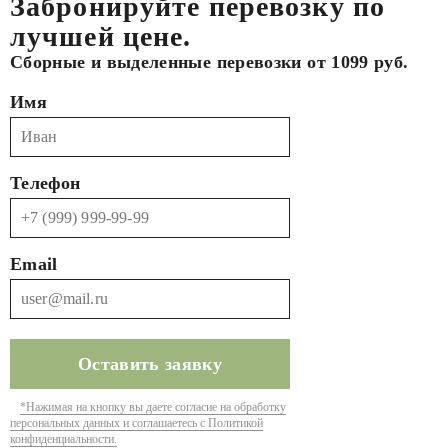
Забронируйте перевозку по
лучшей цене.
Сборные и выделенные перевозки от 1099 руб.
Имя
Телефон
Email
*Нажимая на кнопку вы даете согласие на обработку
персональных данных и соглашаетесь с Политикой
конфиденциальности.