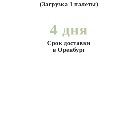
(Загрузка 1 палеты)
4 дня
Срок доставки
в Оренбург