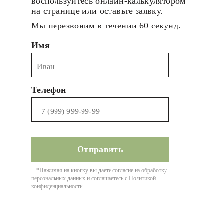
воспользуйтесь онлайн-калькулятором
на странице или оставьте заявку.
Мы перезвоним в течении 60 секунд.
Имя
Телефон
*Нажимая на кнопку вы даете согласие на обработку
персональных данных и соглашаетесь с Политикой
конфиденциальности.