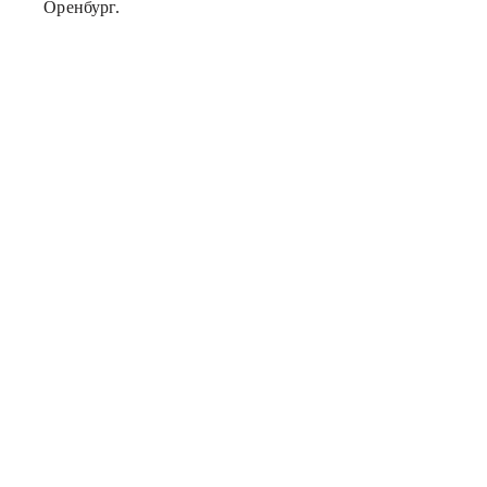
Оренбург.