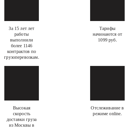
За 15 лет лет
Тарифы
работы
начинаются от
выполнили
1099 руб.
более 1146
контрактов по
грузоперевозкам.
Высокая
Отслеживание в
скорость
режиме online.
доставки груза
из Москвы в