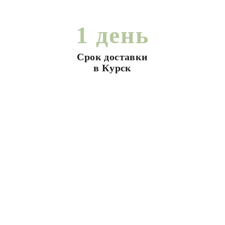
1 день
Срок доставки
в Курск