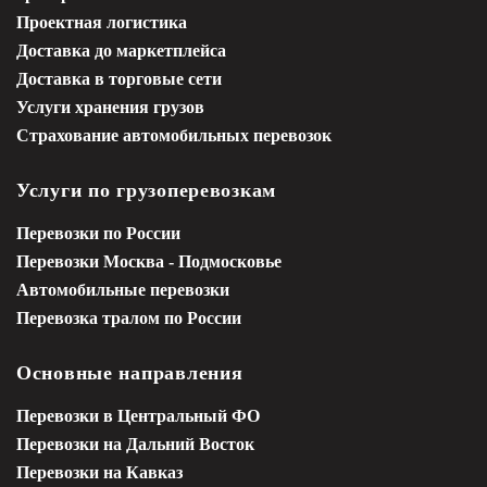
Проектная логистика
Доставка до маркетплейса
Доставка в торговые сети
Услуги хранения грузов
Страхование автомобильных перевозок
Услуги по грузоперевозкам
Перевозки по России
Перевозки Москва - Подмосковье
Автомобильные перевозки
Перевозка тралом по России
Основные направления
Перевозки в Центральный ФО
Перевозки на Дальний Восток
Перевозки на Кавказ