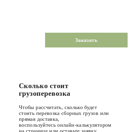
Заказать
Сколько стоит
грузоперевозка
Чтобы рассчитать, сколько будет
стоить перевозка сборных грузов или
прямая доставка,
воспользуйтесь онлайн-калькулятором
на странице или оставьте заявку.