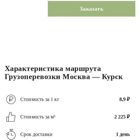
Заказать
Характеристика маршрута
Грузоперевозки Москва — Курск
Стоимость за 1 кг
8,9 ₽
Стоимость за м³
2 225 ₽
Срок доставки
1 день