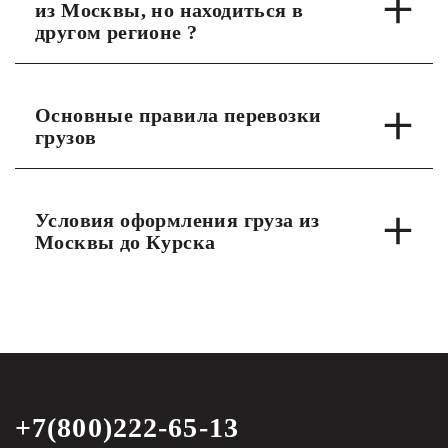
из Москвы, но находиться в
другом регионе ?
Основные правила перевозки
грузов
Условия оформления груза из
Москвы до Курска
+7(800)222-65-13