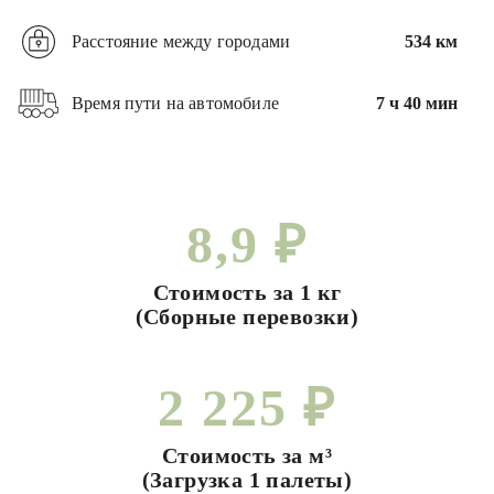
Расстояние между городами
534 км
Время пути на автомобиле
7 ч 40 мин
8,9 ₽
Стоимость за 1 кг
(Сборные перевозки)
2 225 ₽
Стоимость за м³
(Загрузка 1 палеты)