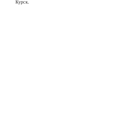
Курск.