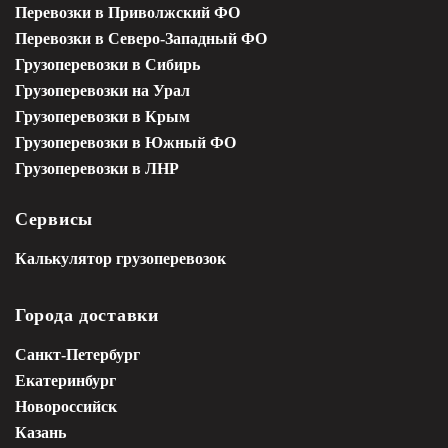
Перевозки в Приволжский ФО
Перевозки в Северо-Западный ФО
Грузоперевозки в Сибирь
Грузоперевозки на Урал
Грузоперевозки в Крым
Грузоперевозки в Южный ФО
Грузоперевозки в ЛНР
Сервисы
Калькулятор грузоперевозок
Города доставки
Санкт-Петербург
Екатеринбург
Новороссийск
Казань