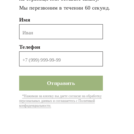
Мы перезвоним в течении 60 секунд.
Имя
Телефон
*Нажимая на кнопку вы даете согласие на обработку
персональных данных и соглашаетесь с Политикой
конфиденциальности.