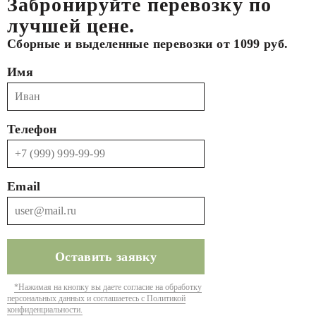
Забронируйте перевозку по
лучшей цене.
Сборные и выделенные перевозки от 1099 руб.
Имя
Телефон
Email
*Нажимая на кнопку вы даете согласие на обработку
персональных данных и соглашаетесь с Политикой
конфиденциальности.