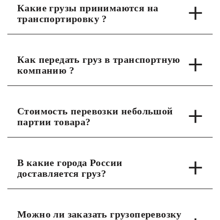
Какие грузы принимаются на
транспортировку ?
Как передать груз в транспортную
компанию ?
Стоимость перевозки небольшой
партии товара?
В какие города России
доставляется груз?
Можно ли заказать грузоперевозку