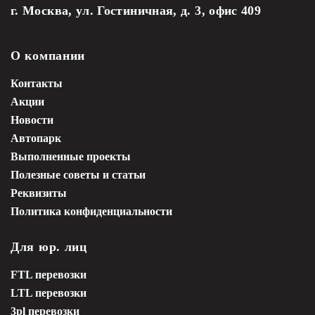
г. Москва, ул. Гостиничная, д. 3, офис 409
О компании
Контакты
Акции
Новости
Автопарк
Выполненные проекты
Полезные советы и статьи
Реквизиты
Политика конфиденциальности
Для юр. лиц
FTL перевозки
LTL перевозки
3pl перевозки