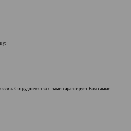
ку;
оссии. Сотрудничество с нами гарантирует Вам самые