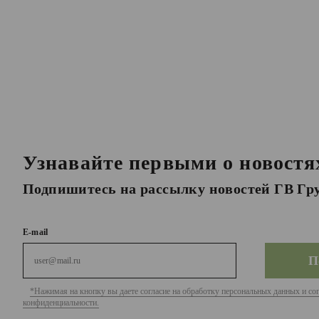
Узнавайте первыми о новостя
Подпишитесь на рассылку новостей ГВ Гр
E-mail
*Нажимая на кнопку вы даете согласие на обработку персональных данных и со
конфиденциальности.