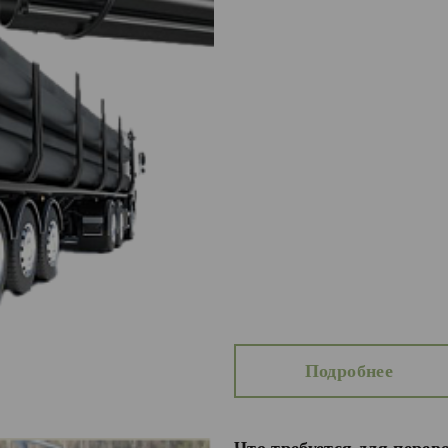
Подробнее