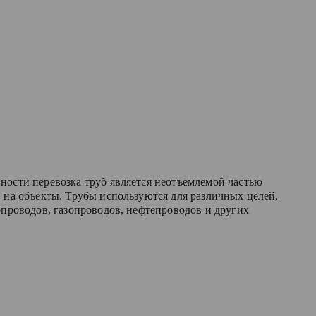
ности перевозка труб является неотъемлемой частью
 на объекты. Трубы используются для различных целей,
опроводов, газопроводов, нефтепроводов и других