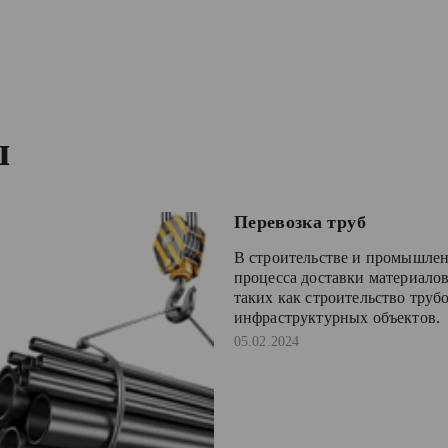
ы
Перевозка труб
В строительстве и промышлен
процесса доставки материалов
таких как строительство труб
инфраструктурных объектов.
05.02.2024