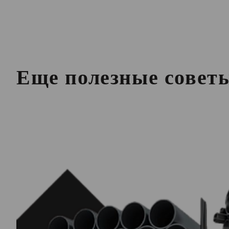
Еще полезные совет